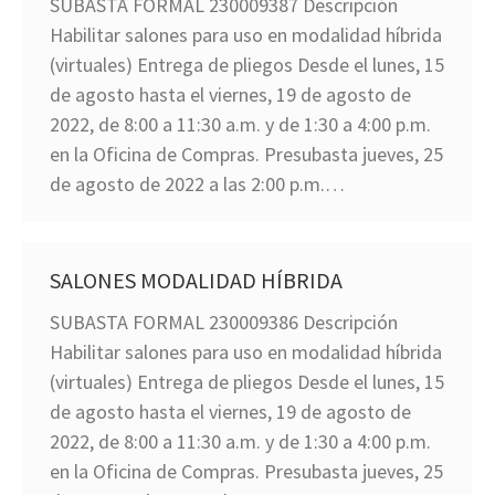
SUBASTA FORMAL 230009387 Descripción
Habilitar salones para uso en modalidad híbrida
(virtuales) Entrega de pliegos Desde el lunes, 15
de agosto hasta el viernes, 19 de agosto de
2022, de 8:00 a 11:30 a.m. y de 1:30 a 4:00 p.m.
en la Oficina de Compras. Presubasta jueves, 25
de agosto de 2022 a las 2:00 p.m.…
SALONES MODALIDAD HÍBRIDA
SUBASTA FORMAL 230009386 Descripción
Habilitar salones para uso en modalidad híbrida
(virtuales) Entrega de pliegos Desde el lunes, 15
de agosto hasta el viernes, 19 de agosto de
2022, de 8:00 a 11:30 a.m. y de 1:30 a 4:00 p.m.
en la Oficina de Compras. Presubasta jueves, 25