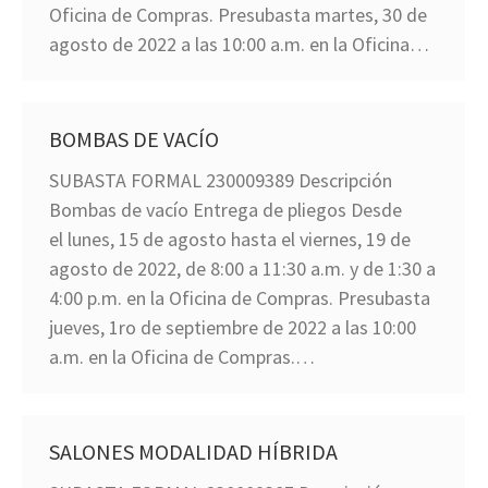
Oficina de Compras. Presubasta martes, 30 de
agosto de 2022 a las 10:00 a.m. en la Oficina…
BOMBAS DE VACÍO
SUBASTA FORMAL 230009389 Descripción
Bombas de vacío Entrega de pliegos Desde
el lunes, 15 de agosto hasta el viernes, 19 de
agosto de 2022, de 8:00 a 11:30 a.m. y de 1:30 a
4:00 p.m. en la Oficina de Compras. Presubasta
jueves, 1ro de septiembre de 2022 a las 10:00
a.m. en la Oficina de Compras.…
SALONES MODALIDAD HÍBRIDA