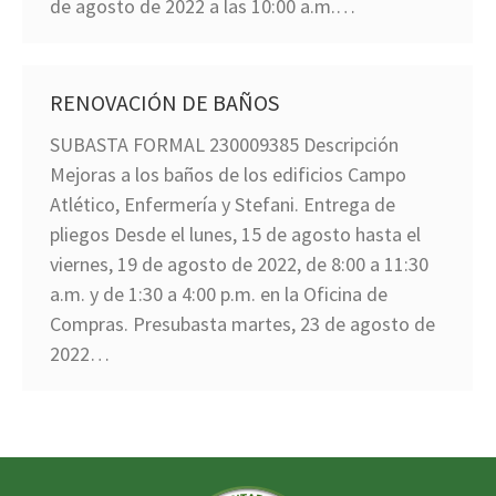
de agosto de 2022 a las 10:00 a.m.…
RENOVACIÓN DE BAÑOS
SUBASTA FORMAL 230009385 Descripción
Mejoras a los baños de los edificios Campo
Atlético, Enfermería y Stefani. Entrega de
pliegos Desde el lunes, 15 de agosto hasta el
viernes, 19 de agosto de 2022, de 8:00 a 11:30
a.m. y de 1:30 a 4:00 p.m. en la Oficina de
Compras. Presubasta martes, 23 de agosto de
2022…