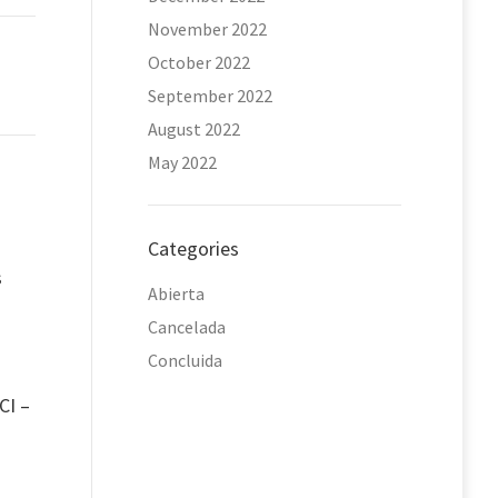
November 2022
October 2022
September 2022
August 2022
May 2022
Categories
s
Abierta
Cancelada
Concluida
CI –