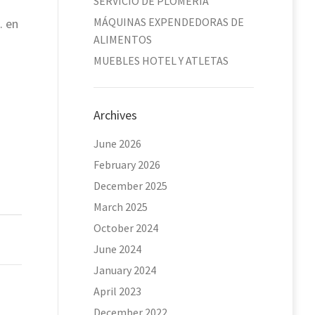
SERVICIO DE PLOMERÍA
MÁQUINAS EXPENDEDORAS DE
. en
ALIMENTOS
MUEBLES HOTEL Y ATLETAS
Archives
June 2026
February 2026
December 2025
March 2025
October 2024
June 2024
January 2024
April 2023
December 2022