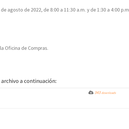
 de agosto de 2022, de 8:00 a 11:30 a.m. y de 1:30 a 4:00 p.m
 la Oficina de Compras.
 archivo a continuación:
343
downloads