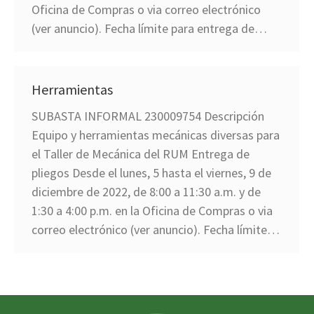
Oficina de Compras o via correo electrónico
(ver anuncio). Fecha límite para entrega de…
Herramientas
SUBASTA INFORMAL 230009754 Descripción
Equipo y herramientas mecánicas diversas para
el Taller de Mecánica del RUM Entrega de
pliegos Desde el lunes, 5 hasta el viernes, 9 de
diciembre de 2022, de 8:00 a 11:30 a.m. y de
1:30 a 4:00 p.m. en la Oficina de Compras o via
correo electrónico (ver anuncio). Fecha límite…