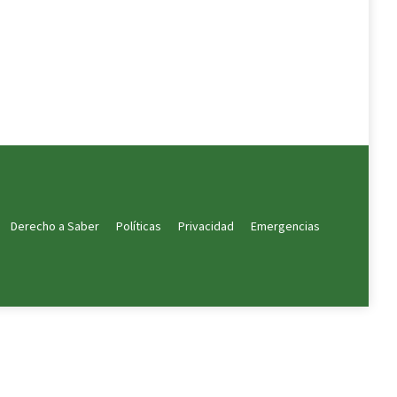
Derecho a Saber
Políticas
Privacidad
Emergencias