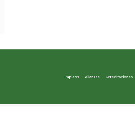
Empleos
Alianzas
Acreditaciones