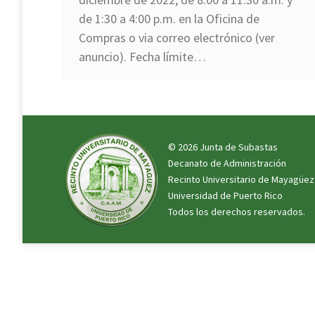
de 1:30 a 4:00 p.m. en la Oficina de
Compras o via correo electrónico (ver
anuncio). Fecha límite…
© 2026 Junta de Subastas
Decanato de Administración
Recinto Universitario de Mayagüez
Universidad de Puerto Rico
Todos los derechos reservados.