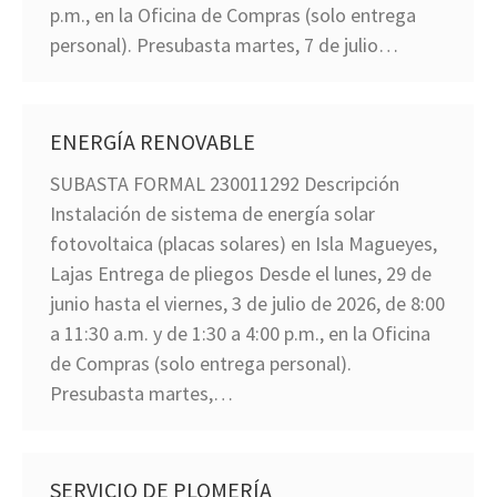
p.m., en la Oficina de Compras (solo entrega
personal). Presubasta martes, 7 de julio…
ENERGÍA RENOVABLE
SUBASTA FORMAL 230011292 Descripción
Instalación de sistema de energía solar
fotovoltaica (placas solares) en Isla Magueyes,
Lajas Entrega de pliegos Desde el lunes, 29 de
junio hasta el viernes, 3 de julio de 2026, de 8:00
a 11:30 a.m. y de 1:30 a 4:00 p.m., en la Oficina
de Compras (solo entrega personal).
Presubasta martes,…
SERVICIO DE PLOMERÍA