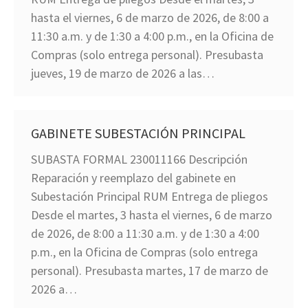
hasta el viernes, 6 de marzo de 2026, de 8:00 a
11:30 a.m. y de 1:30 a 4:00 p.m., en la Oficina de
Compras (solo entrega personal). Presubasta
jueves, 19 de marzo de 2026 a las…
GABINETE SUBESTACIÓN PRINCIPAL
SUBASTA FORMAL 230011166 Descripción
Reparación y reemplazo del gabinete en
Subestación Principal RUM Entrega de pliegos
Desde el martes, 3 hasta el viernes, 6 de marzo
de 2026, de 8:00 a 11:30 a.m. y de 1:30 a 4:00
p.m., en la Oficina de Compras (solo entrega
personal). Presubasta martes, 17 de marzo de
2026 a…