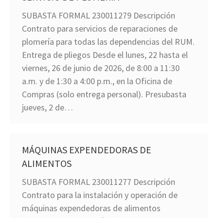
SUBASTA FORMAL 230011279 Descripción
Contrato para servicios de reparaciones de
plomería para todas las dependencias del RUM.
Entrega de pliegos Desde el lunes, 22 hasta el
viernes, 26 de junio de 2026, de 8:00 a 11:30
a.m. y de 1:30 a 4:00 p.m., en la Oficina de
Compras (solo entrega personal). Presubasta
jueves, 2 de…
MÁQUINAS EXPENDEDORAS DE
ALIMENTOS
SUBASTA FORMAL 230011277 Descripción
Contrato para la instalación y operación de
máquinas expendedoras de alimentos