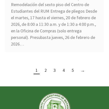
Remodelación del sexto piso del Centro de
Estudiantes del RUM Entrega de pliegos Desde
el martes, 17 hasta el viernes, 20 de febrero de
2026, de 8:00 a 11:30 a.m. y de 1:30 a 4:00 p.m.,
en la Oficina de Compras (solo entrega
personal). Presubasta jueves, 26 de febrero de
2026…
1
2
3
4
5
→