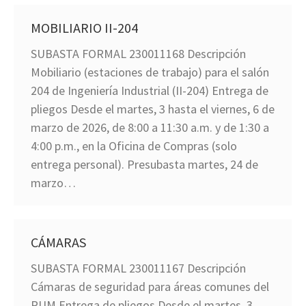
MOBILIARIO II-204
SUBASTA FORMAL 230011168 Descripción
Mobiliario (estaciones de trabajo) para el salón
204 de Ingeniería Industrial (II-204) Entrega de
pliegos Desde el martes, 3 hasta el viernes, 6 de
marzo de 2026, de 8:00 a 11:30 a.m. y de 1:30 a
4:00 p.m., en la Oficina de Compras (solo
entrega personal). Presubasta martes, 24 de
marzo…
CÁMARAS
SUBASTA FORMAL 230011167 Descripción
Cámaras de seguridad para áreas comunes del
RUM Entrega de pliegos Desde el martes, 3