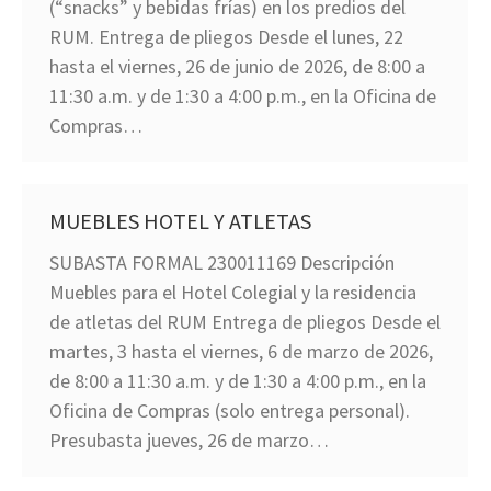
(“snacks” y bebidas frías) en los predios del
RUM. Entrega de pliegos Desde el lunes, 22
hasta el viernes, 26 de junio de 2026, de 8:00 a
11:30 a.m. y de 1:30 a 4:00 p.m., en la Oficina de
Compras…
MUEBLES HOTEL Y ATLETAS
SUBASTA FORMAL 230011169 Descripción
Muebles para el Hotel Colegial y la residencia
de atletas del RUM Entrega de pliegos Desde el
martes, 3 hasta el viernes, 6 de marzo de 2026,
de 8:00 a 11:30 a.m. y de 1:30 a 4:00 p.m., en la
Oficina de Compras (solo entrega personal).
Presubasta jueves, 26 de marzo…