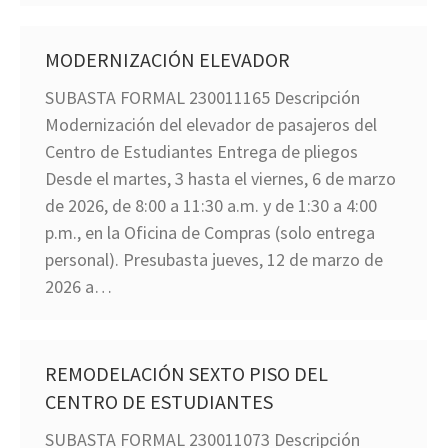
MODERNIZACIÓN ELEVADOR
SUBASTA FORMAL 230011165 Descripción
Modernización del elevador de pasajeros del
Centro de Estudiantes Entrega de pliegos
Desde el martes, 3 hasta el viernes, 6 de marzo
de 2026, de 8:00 a 11:30 a.m. y de 1:30 a 4:00
p.m., en la Oficina de Compras (solo entrega
personal). Presubasta jueves, 12 de marzo de
2026 a…
REMODELACIÓN SEXTO PISO DEL
CENTRO DE ESTUDIANTES
SUBASTA FORMAL 230011073 Descripción