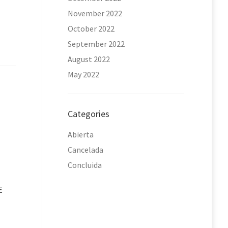
November 2022
October 2022
September 2022
August 2022
May 2022
Categories
Abierta
Cancelada
Concluida
E