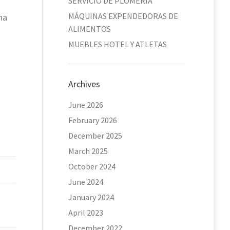
SERVICIO DE PLOMERÍA
MÁQUINAS EXPENDEDORAS DE
na
ALIMENTOS
MUEBLES HOTEL Y ATLETAS
Archives
June 2026
February 2026
December 2025
March 2025
October 2024
June 2024
January 2024
April 2023
December 2022