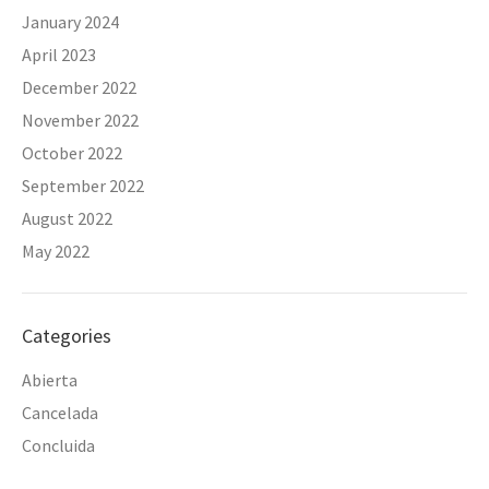
January 2024
April 2023
December 2022
November 2022
October 2022
September 2022
August 2022
May 2022
Categories
Abierta
Cancelada
Concluida