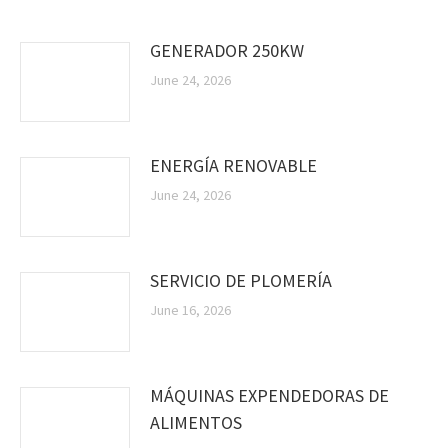
GENERADOR 250KW
June 24, 2026
ENERGÍA RENOVABLE
June 24, 2026
SERVICIO DE PLOMERÍA
June 16, 2026
MÁQUINAS EXPENDEDORAS DE
ALIMENTOS