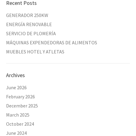
Recent Posts
GENERADOR 250KW
ENERGÍA RENOVABLE
SERVICIO DE PLOMERÍA
MÁQUINAS EXPENDEDORAS DE ALIMENTOS
MUEBLES HOTEL Y ATLETAS
Archives
June 2026
February 2026
December 2025
March 2025
October 2024
June 2024