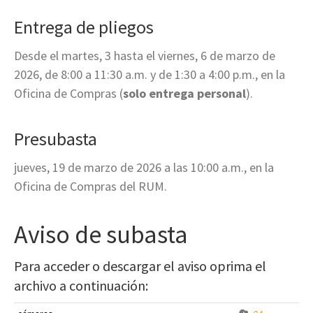
Entrega de pliegos
Desde el martes, 3
hasta el viernes, 6 de marzo de
2026, de 8:00 a 11:30 a.m. y de 1:30 a 4:00 p.m., en la
Oficina de Compras (
solo entrega personal
).
Presubasta
jueves, 19 de marzo de 2026 a las 10:00 a.m., en la
Oficina de Compras del RUM.
Aviso de subasta
Para acceder o descargar el aviso oprima el
archivo a continuación: