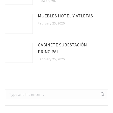
June 16, 2026
MUEBLES HOTEL Y ATLETAS
February 25, 2026
GABINETE SUBESTACIÓN
PRINCIPAL
February 25, 2026
Search: