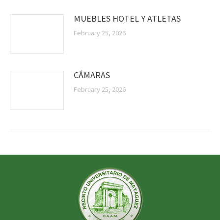
MUEBLES HOTEL Y ATLETAS
February 25, 2026
CÁMARAS
February 25, 2026