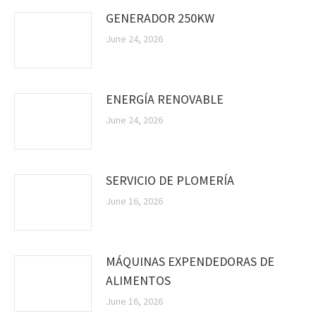
GENERADOR 250KW
June 24, 2026
ENERGÍA RENOVABLE
June 24, 2026
SERVICIO DE PLOMERÍA
June 16, 2026
MÁQUINAS EXPENDEDORAS DE
ALIMENTOS
June 16, 2026