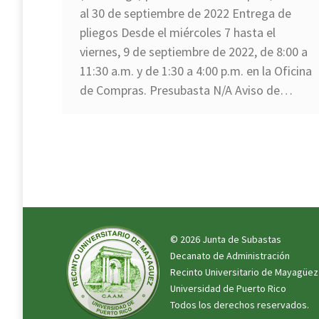
al 30 de septiembre de 2022 Entrega de
pliegos Desde el miércoles 7 hasta el
viernes, 9 de septiembre de 2022, de 8:00 a
11:30 a.m. y de 1:30 a 4:00 p.m. en la Oficina
de Compras. Presubasta N/A Aviso de…
© 2026 Junta de Subastas
Decanato de Administración
Recinto Universitario de Mayagüez
Universidad de Puerto Rico
Todos los derechos reservados.