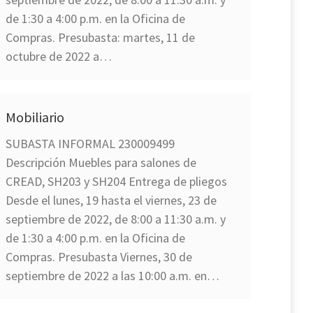
de 1:30 a 4:00 p.m. en la Oficina de
Compras. Presubasta: martes, 11 de
octubre de 2022 a…
Mobiliario
SUBASTA INFORMAL 230009499
Descripción Muebles para salones de
CREAD, SH203 y SH204 Entrega de pliegos
Desde el lunes, 19 hasta el viernes, 23 de
septiembre de 2022, de 8:00 a 11:30 a.m. y
de 1:30 a 4:00 p.m. en la Oficina de
Compras. Presubasta Viernes, 30 de
septiembre de 2022 a las 10:00 a.m. en…