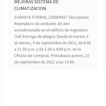
MEJORAS SISTEMA DE
CLIMATIZACION
SUBASTA FORMAL 230009437 Descripción
Reemplazo de unidades de aire
acondicionado en el edificio de Ingeniería
Civil Entrega de pliegos Desde el martes 6
al viernes, 9 de septiembre de 2022, de 8:00
a 11:30 a.m. y de 1:30 a 4:00 p.m. en la
Oficina de Compras. Presubasta jueves, 22
de septiembre de 2022 a las 10:00…