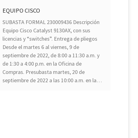
EQUIPO CISCO
SUBASTA FORMAL 230009436 Descripción
Equipo Cisco Catalyst 9130AX, con sus
licencias y “switches”. Entrega de pliegos
Desde el martes 6 al viernes, 9 de
septiembre de 2022, de 8:00 a 11:30 a.m. y
de 1:30 a 4:00 p.m. en la Oficina de
Compras. Presubasta martes, 20 de
septiembre de 2022 a las 10:00 a.m. en la…