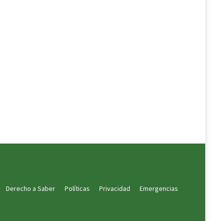
Derecho a Saber
Políticas
Privacidad
Emergencias