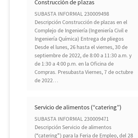
Construcción de plazas
SUBASTA INFORMAL 230009498
Descripción Construcción de plazas en el
Complejo de Ingeniería (Ingeniería Civil e
Ingeniería Química) Entrega de pliegos
Desde el lunes, 26 hasta el viernes, 30 de
septiembre de 2022, de 8:00 a 11:30 a.m. y
de 1:30 a 4:00 p.m. en la Oficina de
Compras. Presubasta Viernes, 7 de octubre
de 2022…
Servicio de alimentos (“catering”)
SUBASTA INFORMAL 230009471
Descripción Servicio de alimentos
(“catering”) para la Feria de Empleo, del 28