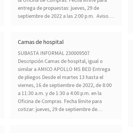
entrega de propuestas: jueves, 29 de
septiembre de 2022 a las 2:00 p.m. Aviso…
Camas de hospital
SUBASTA INFORMAL 230009507
Descripción Camas de hospital, igual o
similar a AMICO APOLLO MS BED Entrega
de pliegos Desde el martes 13 hasta el
viernes, 16 de septiembre de 2022, de 8:00
a 11:30 a.m. y de 1:30 a 4:00 p.m. en la
Oficina de Compras. Fecha límite para
cotizar: jueves, 29 de septiembre de…