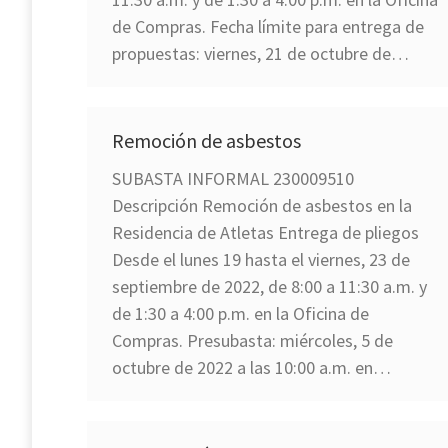
de Compras. Fecha límite para entrega de
propuestas: viernes, 21 de octubre de…
Remoción de asbestos
SUBASTA INFORMAL 230009510
Descripción Remoción de asbestos en la
Residencia de Atletas Entrega de pliegos
Desde el lunes 19 hasta el viernes, 23 de
septiembre de 2022, de 8:00 a 11:30 a.m. y
de 1:30 a 4:00 p.m. en la Oficina de
Compras. Presubasta: miércoles, 5 de
octubre de 2022 a las 10:00 a.m. en…