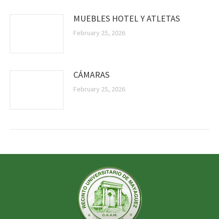
MUEBLES HOTEL Y ATLETAS
February 25, 2026
CÁMARAS
February 25, 2026