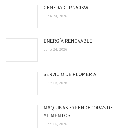
GENERADOR 250KW
June 24, 2026
ENERGÍA RENOVABLE
June 24, 2026
SERVICIO DE PLOMERÍA
June 16, 2026
MÁQUINAS EXPENDEDORAS DE
ALIMENTOS
June 16, 2026