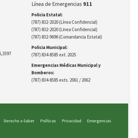
Línea de Emergencias
911
Policia Estatal:
(787) 832-2020 (Línea Confidencial)
(787) 832-2020 (Linea Confidencial)
(787) 832-9696 (Comandancia Estatal)
Policia Municipal:
5,3597
(787) 834-8585 ext. 2025
Emergencias Médicas Municipal y
Bomberos:
(787) 834-8585 exts. 2061 / 2062
Derecho a Saber
Políticas
Privacidad
Emergencias