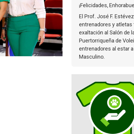
¡Felicidades, Enhorabu
El Prof. José F. Estévez
entrenadores y atletas f
exaltación al Salón de l
Puertorriqueña de Volei
entrenadores al estar a
Masculino.