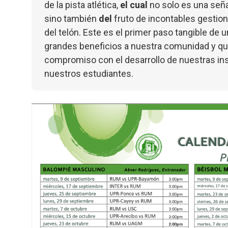
de la pista atlética,
el cual
no solo es una seña
sino también
del
fruto de incontables gestio
del telón. Este es el primer paso tangible de 
grandes beneficios a nuestra comunidad y qu
compromiso con el desarrollo de nuestras ins
nuestros estudiantes.