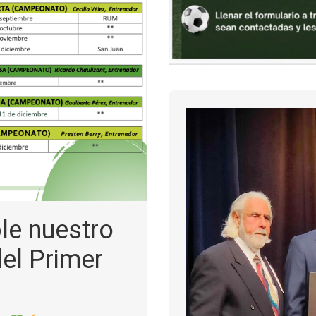
le nuestro
el Primer