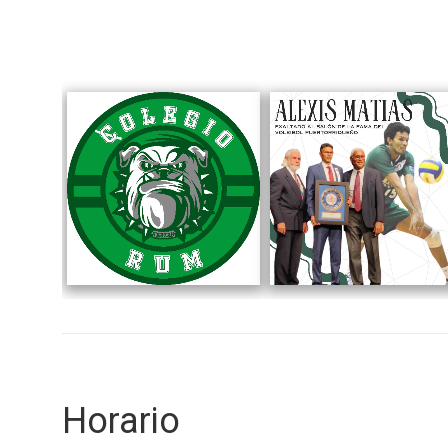
Horario