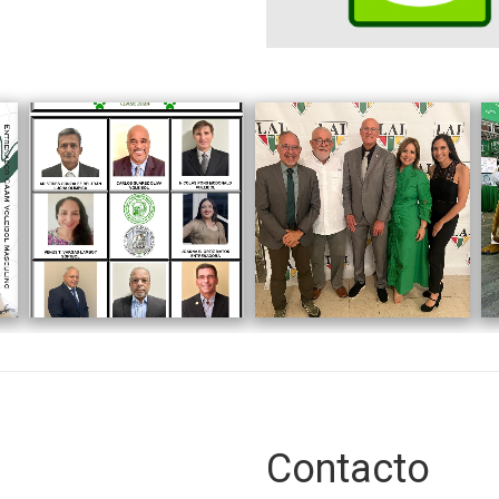
Contacto