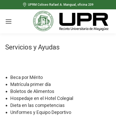
UPRM Coliseo Rafael A. Mangual, oficina 209
Servicios y Ayudas
Beca por Mérito
Matrícula primer día
Boletos de Alimentos
Hospedaje en el Hotel Colegial
Dieta en las competencias
Uniformes y Equipo Deportivo