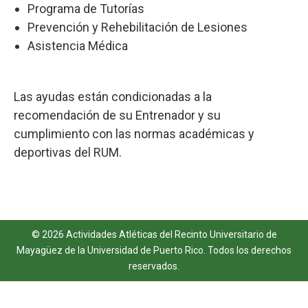
Programa de Tutorías
Prevención y Rehebilitación de Lesiones
Asistencia Médica
Las ayudas están condicionadas a la
recomendación de su Entrenador y su
cumplimiento con las normas académicas y
deportivas del RUM.
© 2026 Actividades Atléticas del
Recinto Universitario de
Mayagüez
de la
Universidad de Puerto Rico
. Todos los derechos
reservados.