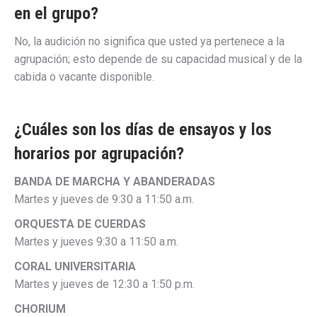
en el grupo?
No, la audición no significa que usted ya pertenece a la
agrupación; esto depende de su capacidad musical y de la
cabida o vacante disponible.
¿Cuáles son los días de ensayos y los
horarios por agrupación?
BANDA DE MARCHA Y ABANDERADAS
Martes y jueves de 9:30 a 11:50 a.m.
ORQUESTA DE CUERDAS
Martes y jueves 9:30 a 11:50 a.m.
CORAL UNIVERSITARIA
Martes y jueves de 12:30 a 1:50 p.m.
CHORIUM