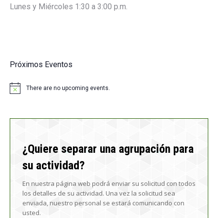
Lunes y Miércoles 1:30 a 3:00 p.m.
Próximos Eventos
There are no upcoming events.
Notice
¿Quiere separar una agrupación para
su actividad?
En nuestra página web podrá enviar su solicitud con todos
los detalles de su actividad. Una vez la solicitud sea
enviada, nuestro personal se estará comunicando con
usted.