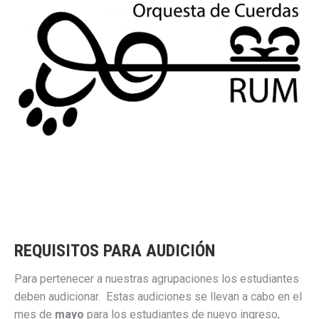
REQUISITOS PARA AUDICIÓN
Para pertenecer a nuestras agrupaciones los estudiantes
deben audicionar. Estas audiciones se llevan a cabo en el
mes de
mayo
para los estudiantes de nuevo ingreso,