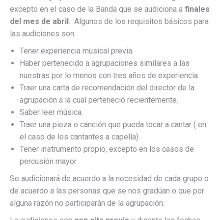
excepto en el caso de la Banda que se audiciona a
finales
del mes de abril
. Algunos de los requisitos básicos para
las audiciones son:
Tener experiencia musical previa.
Haber pertenecido a agrupaciones similares a las
nuestras por lo menos con tres años de experiencia.
Traer una carta de recomendación del director de la
agrupación a la cual perteneció recientemente.
Saber leer música.
Traer una pieza o canción que pueda tocar a cantar ( en
el caso de los cantantes a capella).
Tener instrumento propio, excepto en los casos de
percusión mayor.
Se audicionará de acuerdo a la necesidad de cada grupo o
de acuerdo a las personas que se nos gradúan o que por
alguna razón no participarán de la agrupación.