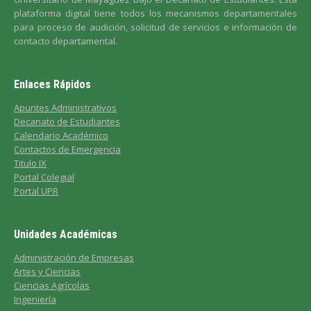
plataforma digital tiene todos los mecanismos departamentales
para proceso de audición, solicitud de servicios e información de
contacto departamental.
Enlaces Rápidos
Apuntes Administrativos
Decanato de Estudiantes
Calendario Académico
Contactos de Emergencia
Titulo IX
Portal Colegial
Portal UPR
Unidades Académicas
Administración de Empresas
Artes y Ciencias
Ciencias Agrícolas
Ingeniería