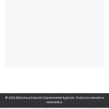
© 2026 Biblioteca Estación Experimental Agrícola. Todos los derechos
reservados.