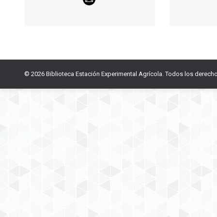
E-
mail
© 2026 Biblioteca Estación Experimental Agrícola. Todos los derech