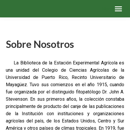
Menú
Menú
Me
Sobre Nosotros
La Biblioteca de la Estación Experimental Agrícola es
una unidad del Colegio de Ciencias Agrícolas de la
Universidad de Puerto Rico, Recinto Universitario de
Mayagüez. Tuvo sus comienzos en el año 1915, cuando
fue organizada por el distinguido fitopatólogo Dr. John A.
Stevenson. En sus primeros años, la colección constaba
principalmente de producto del canje de las publicaciones
de la Institución con instituciones y organizaciones
agrícolas del país, de los Estados Unidos, Centro y Sur
América y otros países de climas tropicales. En 1919, fue