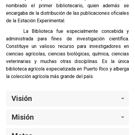
nombrado el primer bibliotecario, quien además se
encargaba de la distribución de las publicaciones oficiales
de la Estación Experimental.
La Biblioteca fue especialmente concebida y
administrada para fines de investigación científica.
Constituye un valioso recurso para investigadores en
ciencias agrícolas, ciencias biológicas, química, ciencias
veterinarias y muchas otras disciplinas. Es la única
biblioteca agrícola especializada en Puerto Rico y alberga
la colección agrícola más grande del país.
Visión
Misión