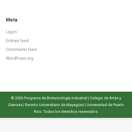
Meta
Log in
Entries feed
Comments feed
WordPress.org
© 2026 Programa de Biotecnología Industrial |
Colegio de Artes y
Ciencias
|
Recinto Universitario de Mayagüez
|
Universidad de Puerto
Rico
. Todos los derechos reservados.