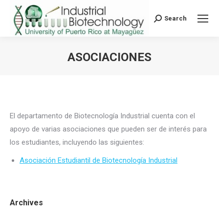
Search
Search:
ASOCIACIONES
You are here:
El departamento de Biotecnología Industrial cuenta con el
apoyo de varias asociaciones que pueden ser de interés para
los estudiantes, incluyendo las siguientes:
Asociación Estudiantil de Biotecnología Industrial
Archives