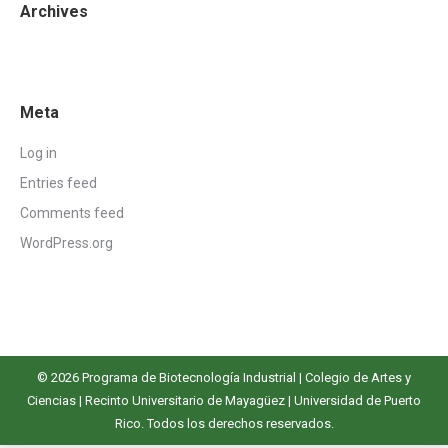
Archives
Meta
Log in
Entries feed
Comments feed
WordPress.org
© 2026 Programa de Biotecnología Industrial |
Colegio de Artes y
Ciencias
|
Recinto Universitario de Mayagüez
|
Universidad de Puerto
Rico
. Todos los derechos reservados.