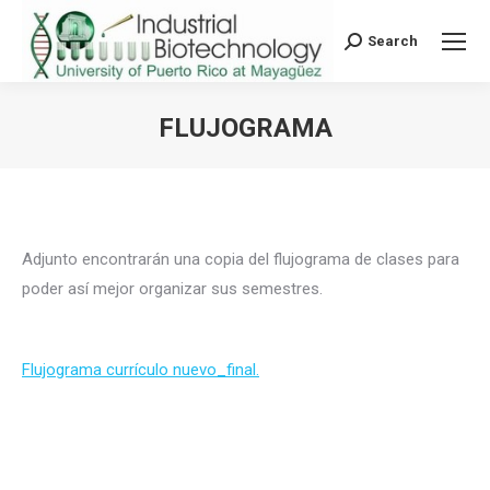
Search
Search:
FLUJOGRAMA
You are here:
Adjunto encontrarán una copia del flujograma de clases para
poder así mejor organizar sus semestres.
Flujograma currículo nuevo_final.