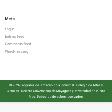
Meta
Log in
Entries feed
Comments feed
WordPress.org
© 2026 Programa de Biotecnología Industrial |
Colegio de Artes y
Ciencias
|
Recinto Universitario de Mayagüez
|
Universidad de Puerto
Rico
. Todos los derechos reservados.