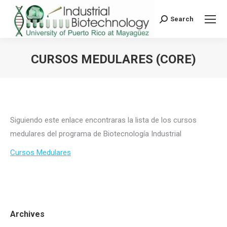
Search
Search:
CURSOS MEDULARES (CORE)
You are here:
Siguiendo este enlace encontraras la lista de los cursos
medulares del programa de Biotecnología Industrial
Cursos Medulares
Archives