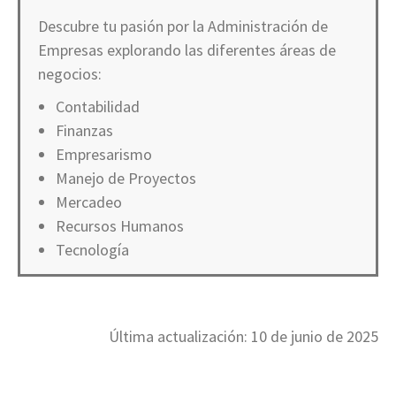
Descubre tu pasión por la Administración de
Empresas explorando las diferentes áreas de
negocios:
Contabilidad
Finanzas
Empresarismo
Manejo de Proyectos
Mercadeo
Recursos Humanos
Tecnología
Última actualización: 10 de junio de 2025