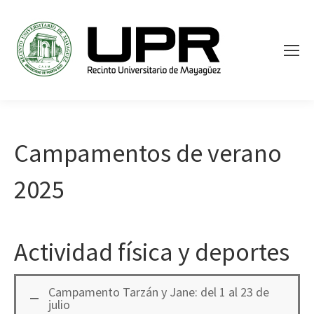
Campamentos de verano
2025
Actividad física y deportes
Campamento Tarzán y Jane: del 1 al 23 de
julio