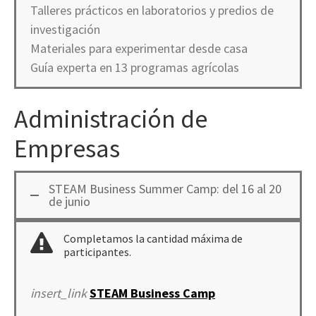
Talleres prácticos en laboratorios y predios de
investigación
Materiales para experimentar desde casa
Guía experta en 13 programas agrícolas
Administración de
Empresas
STEAM Business Summer Camp: del 16 al 20
de junio
Completamos la cantidad máxima de
participantes.
insert_link
STEAM Business Camp