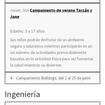
insert_link
Campamento de verano Tarzán y
Jane
Edades: 5 a 17 años
Sus niños podrán disfrutar de un ambiente
seguro y educativo mientras participarán en un
sin número de actividades primordialmente
basadas en la actividad física para así fomentar
la salud mientras se divierten.
Campamento Bulldogs: del 2 al 25 de junio
Ingeniería