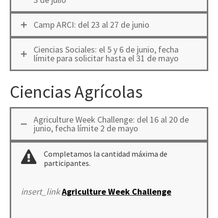
Camp ARCI: del 23 al 27 de junio
Ciencias Sociales: el 5 y 6 de junio, fecha
límite para solicitar hasta el 31 de mayo
Ciencias Agrícolas
Agriculture Week Challenge: del 16 al 20 de
junio, fecha límite 2 de mayo
Completamos la cantidad máxima de
participantes.
insert_link
Agriculture Week Challenge