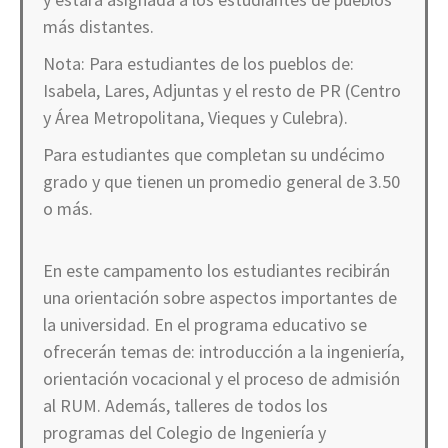
más distantes.
Nota: Para estudiantes de los pueblos de:
Isabela, Lares, Adjuntas y el resto de PR (Centro
y Área Metropolitana, Vieques y Culebra).
Para estudiantes que completan su undécimo
grado y que tienen un promedio general de 3.50
o más.
En este campamento los estudiantes recibirán
una orientación sobre aspectos importantes de
la universidad. En el programa educativo se
ofrecerán temas de: introducción a la ingeniería,
orientación vocacional y el proceso de admisión
al RUM. Además, talleres de todos los
programas del Colegio de Ingeniería y