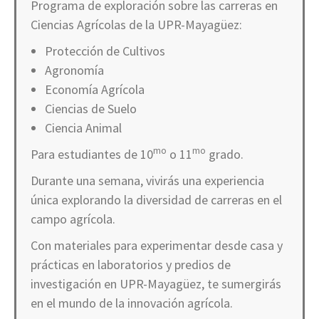
Programa de exploración sobre las carreras en
Ciencias Agrícolas de la UPR-Mayagüez:
Protección de Cultivos
Agronomía
Economía Agrícola
Ciencias de Suelo
Ciencia Animal
mo
mo
Para estudiantes de 10
o 11
grado.
Durante una semana, vivirás una experiencia
única explorando la diversidad de carreras en el
campo agrícola.
Con materiales para experimentar desde casa y
prácticas en laboratorios y predios de
investigación en UPR-Mayagüez, te sumergirás
en el mundo de la innovación agrícola.