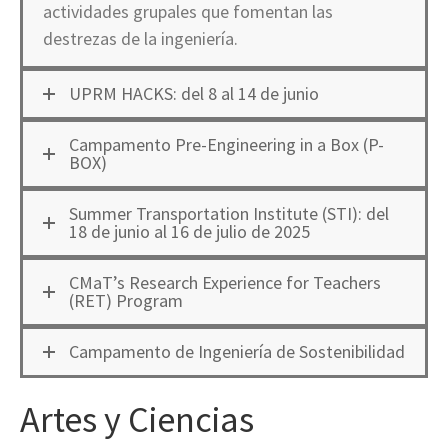
actividades grupales que fomentan las
destrezas de la ingeniería.
UPRM HACKS: del 8 al 14 de junio
Campamento Pre-Engineering in a Box (P-
BOX)
Summer Transportation Institute (STI): del
18 de junio al 16 de julio de 2025
CMaT’s Research Experience for Teachers
(RET) Program
Campamento de Ingeniería de Sostenibilidad
Artes y Ciencias