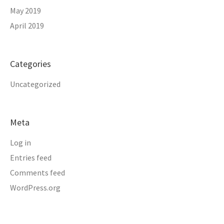
May 2019
April 2019
Categories
Uncategorized
Meta
Log in
Entries feed
Comments feed
WordPress.org