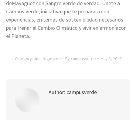
deMayagüez con Sangre Verde de verdad. Únete a
Campus Verde, iniciativa que te preparará con
experiencias, en temas de sostenibilidad necesarios
para frenar el Cambio Climático y vivir en armoníacon
el Planeta.
Category:
Uncategorized
By
campusverde
May 3, 2019
Author:
campusverde