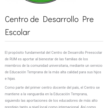
Centro de Desarrollo Pre
Escolar
El propósito fundamental del Centro de Desarrollo Preescolar
de RUM es aportar al bienestar de las familias de los
miembros de la comunidad universitaria, mediante un servicio
de Educación Temprana de la más alta calidad para sus hijos
e hijas.
Como parte del primer centro docente del país, el Centro se
mantiene a la vanguardia en la Educación Temprana,
siguiendo las aportaciones de los educadores de más alto
prestigio tanto a nivel local como internacional. Así como