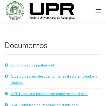
Documentos
compromiso de puntualidad
Acuerdo de pago descuento mensual solo empleados y
abuelos
005E formulario información concerniente al niño
004E Formulario de Información Nutricional