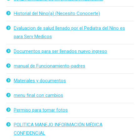
Historial del Nino(a) (Necesito Conocerte)
Evaluacion de salud llenado por el Pediatra del Nino es
para Serv Medicos
Documentos para ser llenados nuevo ingreso
manual de Funcionamiento-padres
Materiales y documentos
menu final con cambios
Permiso para tomar fotos
POLITICA MANEJO INFORMACIÓN MÉDICA
CONFIDENCIAL