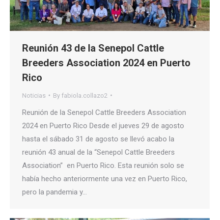
Reunión 43 de la Senepol Cattle
Breeders Association 2024 en Puerto
Rico
Noticias
By
fabiola.collazo2
Reunión de la Senepol Cattle Breeders Association
2024 en Puerto Rico Desde el jueves 29 de agosto
hasta el sábado 31 de agosto se llevó acabo la
reunión 43 anual de la “Senepol Cattle Breeders
Association” en Puerto Rico. Esta reunión solo se
había hecho anteriormente una vez en Puerto Rico,
pero la pandemia y…