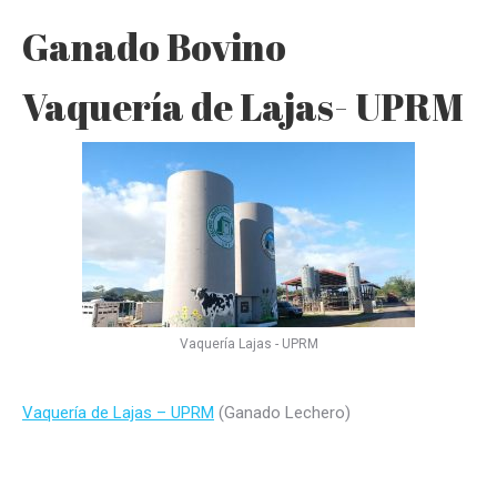
Ganado Bovino
Vaquería de Lajas- UPRM
Vaquería Lajas - UPRM
Vaquería de Lajas – UPRM
(Ganado Lechero)