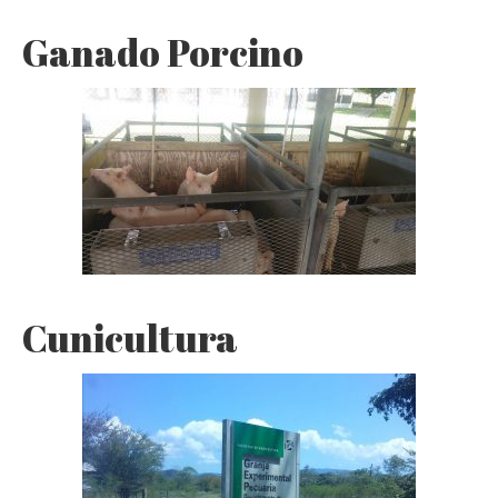
Ganado Porcino
Cunicultura