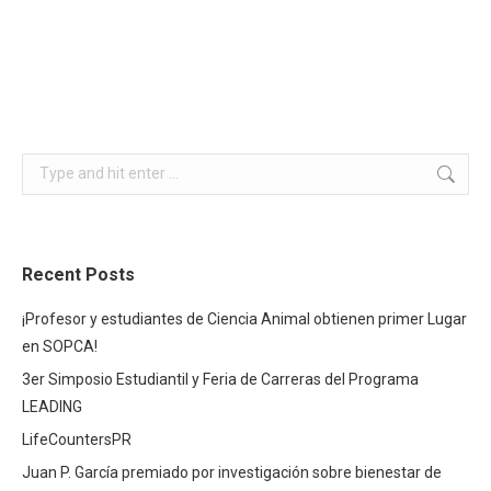
Search:
Recent Posts
¡Profesor y estudiantes de Ciencia Animal obtienen primer Lugar
en SOPCA!
3er Simposio Estudiantil y Feria de Carreras del Programa
LEADING
LifeCountersPR
Juan P. García premiado por investigación sobre bienestar de