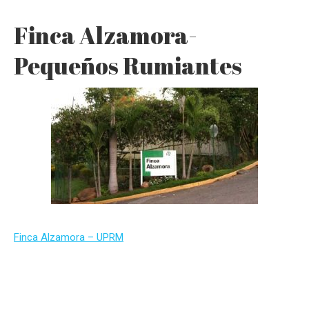
Finca Alzamora-
Pequeños Rumiantes
Finca Alzamora – UPRM