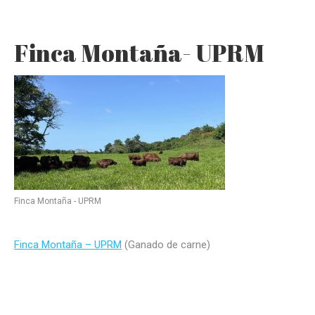
Finca Montaña- UPRM
Finca Montaña - UPRM
Finca Montaña – UPRM
(Ganado de carne)