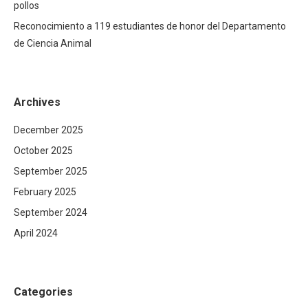
pollos
Reconocimiento a 119 estudiantes de honor del Departamento
de Ciencia Animal
Archives
December 2025
October 2025
September 2025
February 2025
September 2024
April 2024
Categories