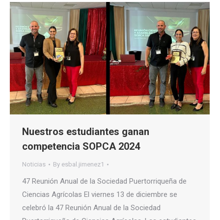
Nuestros estudiantes ganan
competencia SOPCA 2024
Noticias
By
esbal.jimenez1
47 Reunión Anual de la Sociedad Puertorriqueña de
Ciencias Agrícolas El viernes 13 de diciembre se
celebró la 47 Reunión Anual de la Sociedad