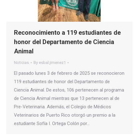
Reconocimiento a 119 estudiantes de
honor del Departamento de Ciencia
Animal
Noticias
By
esbal.jimenez1
El pasado lunes 3 de febrero de 2025 se reconocieron
119 estudiantes de honor del Departamento de
Ciencia Animal. De estos, 106 pertenecen al programa
de Ciencia Animal mientras que 13 pertenecen al de
Pre-Veterinaria. Además, el Colegio de Médicos
Veterinarios de Puerto Rico otorgó un premio a la
estudiante Sofía I. Ortega Colón por…