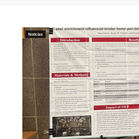
Noticias