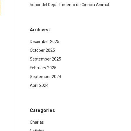
honor del Departamento de Ciencia Animal
Archives
December 2025
October 2025
September 2025
February 2025
September 2024
April 2024
Categories
Charlas