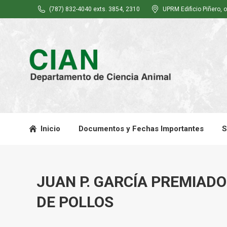
(787) 832-4040 exts. 3854, 2310
UPRM Edificio Piñero, o
Inicio
Documentos y Fechas Importantes
S
JUAN P. GARCÍA PREMIADO
DE POLLOS