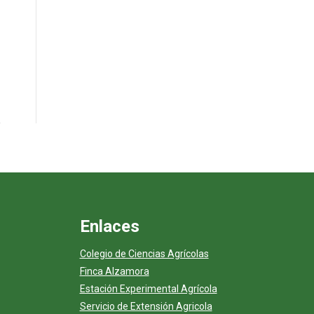
Enlaces
Colegio de Ciencias Agrícolas
Finca Alzamora
Estación Experimental Agrícola
Servicio de Extensión Agricola