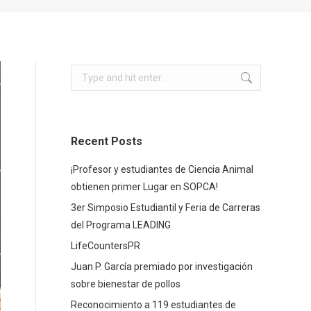
Search:
Recent Posts
¡Profesor y estudiantes de Ciencia Animal
obtienen primer Lugar en SOPCA!
3er Simposio Estudiantil y Feria de Carreras
del Programa LEADING
LifeCountersPR
Juan P. García premiado por investigación
sobre bienestar de pollos
Reconocimiento a 119 estudiantes de