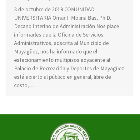
3 de octubre de 2019 COMUNIDAD
UNIVERSITARIA Omar I. Molina Bas, Ph.D.
Decano Interino de Administración Nos place
informarles que la Oficina de Servicios
Administrativos, adscrita al Municipio de
Mayagüez, nos ha informado que el
estacionamiento multipisos adyacente al
Palacio de Recreación y Deportes de Mayagüez
está abierto al público en general, libre de
costo,…