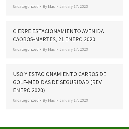
Uncategorized
By
Mas
January 17, 2020
CIERRE ESTACIONAMIENTO AVENIDA
CAOBOS-MARTES, 21 ENERO 2020
Uncategorized
By
Mas
January 17, 2020
USO Y ESTACIONAMIENTO CARROS DE
GOLF-MEDIDAS DE SEGURIDAD (REV.
ENERO 2020)
Uncategorized
By
Mas
January 17, 2020