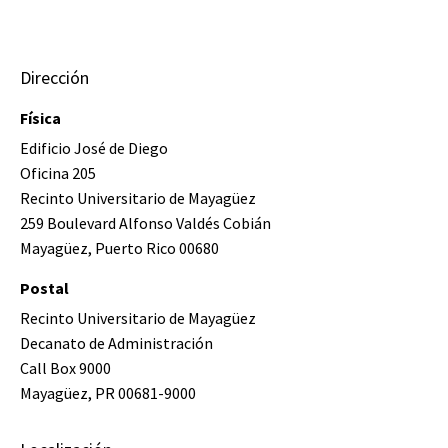
Dirección
Física
Edificio José de Diego
Oficina 205
Recinto Universitario de Mayagüez
259 Boulevard Alfonso Valdés Cobián
Mayagüez, Puerto Rico 00680
Postal
Recinto Universitario de Mayagüez
Decanato de Administración
Call Box 9000
Mayagüez, PR 00681-9000