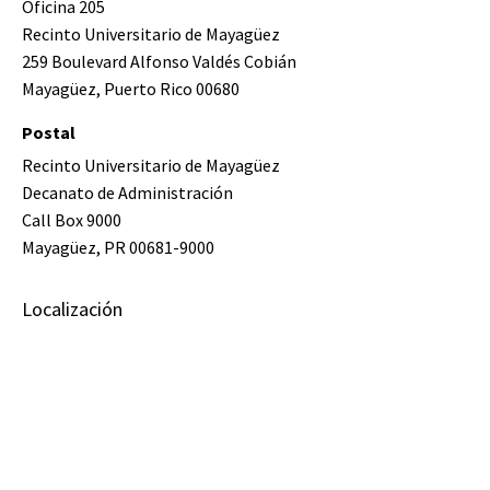
Oficina 205
Recinto Universitario de Mayagüez
259 Boulevard Alfonso Valdés Cobián
Mayagüez, Puerto Rico 00680
Postal
Recinto Universitario de Mayagüez
Decanato de Administración
Call Box 9000
Mayagüez, PR 00681-9000
Localización