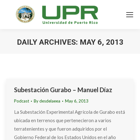
DAILY ARCHIVES:
MAY 6, 2013
Subestación Gurabo – Manuel Díaz
Podcast
By
desdelaeea
May 6, 2013
La Subestación Experimental Agrícola de Gurabo está
ubicada en terrenos que pertenecieron a varios
terratenientes y que fueron adquiridos por el
Gobierno Federal de los Estados Unidos en el año