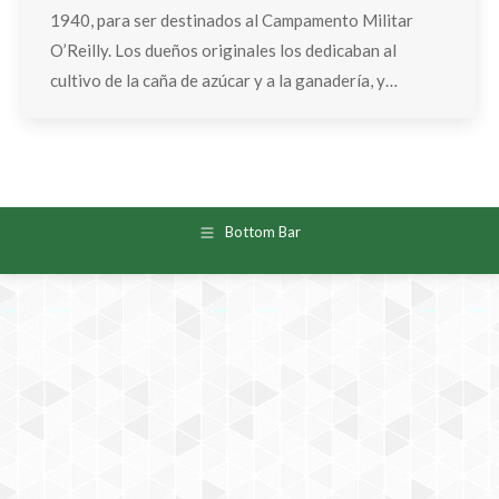
1940, para ser destinados al Campamento Militar
O’Reilly. Los dueños originales los dedicaban al
cultivo de la caña de azúcar y a la ganadería, y…
Bottom Bar