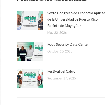
Sexto Congreso de Economía Aplica
de la Universidad de Puerto Rico
Recinto de Mayagüez
May 22, 2026
Food Security Data Center
October 20, 2025
Festival del Cabro
September 17, 2025