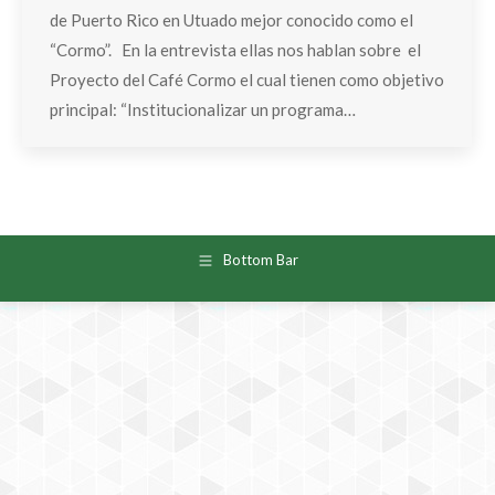
de Puerto Rico en Utuado mejor conocido como el
“Cormo”. En la entrevista ellas nos hablan sobre el
Proyecto del Café Cormo el cual tienen como objetivo
principal: “Institucionalizar un programa…
Bottom Bar