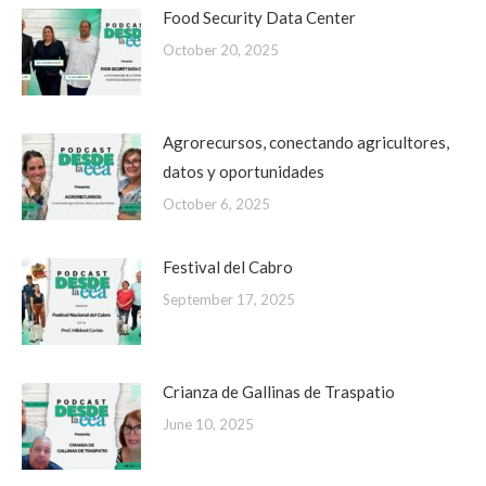
Food Security Data Center
October 20, 2025
Agrorecursos, conectando agricultores,
datos y oportunidades
October 6, 2025
Festival del Cabro
September 17, 2025
Crianza de Gallinas de Traspatio
June 10, 2025