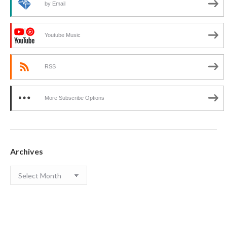
by Email
Youtube Music
RSS
More Subscribe Options
Archives
Archives