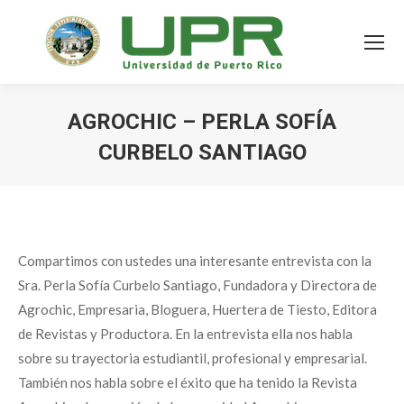
AGROCHIC – PERLA SOFÍA
CURBELO SANTIAGO
Compartimos con ustedes una interesante entrevista con la
Sra. Perla Sofía Curbelo Santiago, Fundadora y Directora de
Agrochic, Empresaria, Bloguera, Huertera de Tiesto, Editora
de Revistas y Productora. En la entrevista ella nos habla
sobre su trayectoria estudiantil, profesional y empresarial.
También nos habla sobre el éxito que ha tenido la Revista