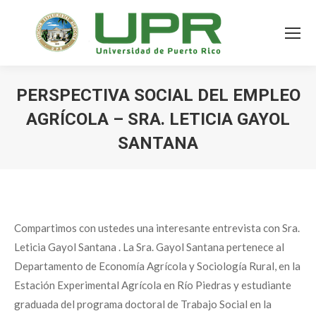
PERSPECTIVA SOCIAL DEL EMPLEO
AGRÍCOLA – SRA. LETICIA GAYOL
SANTANA
Compartimos con ustedes una interesante entrevista con Sra.
Leticia Gayol Santana . La Sra. Gayol Santana pertenece al
Departamento de Economía Agrícola y Sociología Rural, en la
Estación Experimental Agrícola en Río Piedras y estudiante
graduada del programa doctoral de Trabajo Social en la