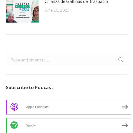
Crianza de Gallinas de Traspatio
June 10, 2025
Search:
Subscribe to Podcast
Apple Podcasts
Spotify