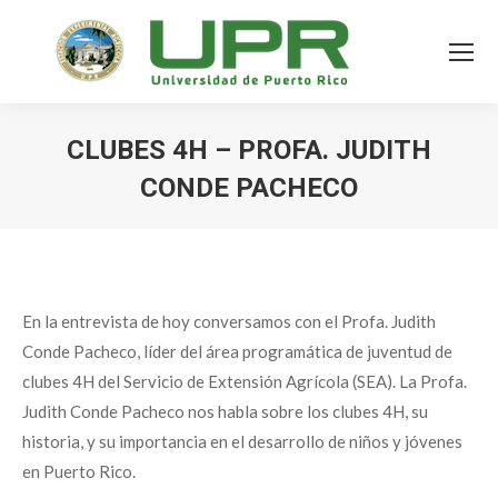
CLUBES 4H – PROFA. JUDITH
CONDE PACHECO
En la entrevista de hoy conversamos con el Profa. Judith
Conde Pacheco, líder del área programática de juventud de
clubes 4H del Servicio de Extensión Agrícola (SEA). La Profa.
Judith Conde Pacheco nos habla sobre los clubes 4H, su
historia, y su importancia en el desarrollo de niños y jóvenes
en Puerto Rico.