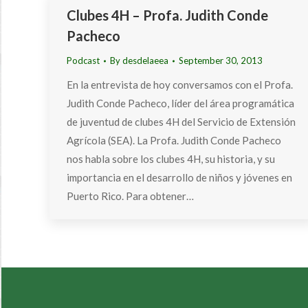
Clubes 4H – Profa. Judith Conde
Pacheco
Podcast
By
desdelaeea
September 30, 2013
En la entrevista de hoy conversamos con el Profa.
Judith Conde Pacheco, líder del área programática
de juventud de clubes 4H del Servicio de Extensión
Agrícola (SEA). La Profa. Judith Conde Pacheco
nos habla sobre los clubes 4H, su historia, y su
importancia en el desarrollo de niños y jóvenes en
Puerto Rico. Para obtener…