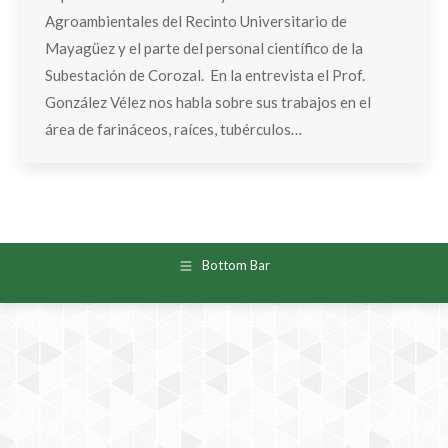
Agroambientales del Recinto Universitario de
Mayagüez y el parte del personal científico de la
Subestación de Corozal. En la entrevista el Prof.
González Vélez nos habla sobre sus trabajos en el
área de farináceos, raíces, tubérculos…
Bottom Bar