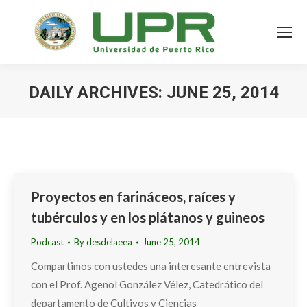
DAILY ARCHIVES:
JUNE 25, 2014
Proyectos en farináceos, raíces y
tubérculos y en los plátanos y guineos
Podcast
By
desdelaeea
June 25, 2014
Compartimos con ustedes una interesante entrevista
con el Prof. Agenol González Vélez, Catedrático del
departamento de Cultivos y Ciencias