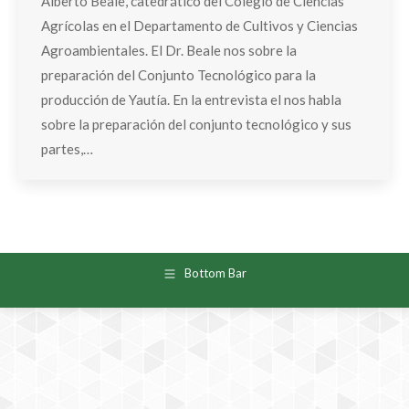
Alberto Beale, catedrático del Colegio de Ciencias
Agrícolas en el Departamento de Cultivos y Ciencias
Agroambientales. El Dr. Beale nos sobre la
preparación del Conjunto Tecnológico para la
producción de Yautía. En la entrevista el nos habla
sobre la preparación del conjunto tecnológico y sus
partes,…
Bottom Bar