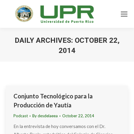
DAILY ARCHIVES:
OCTOBER 22,
2014
Conjunto Tecnológico para la
Producción de Yautía
Podcast
By
desdelaeea
October 22, 2014
En la entrevista de hoy conversamos con el Dr.