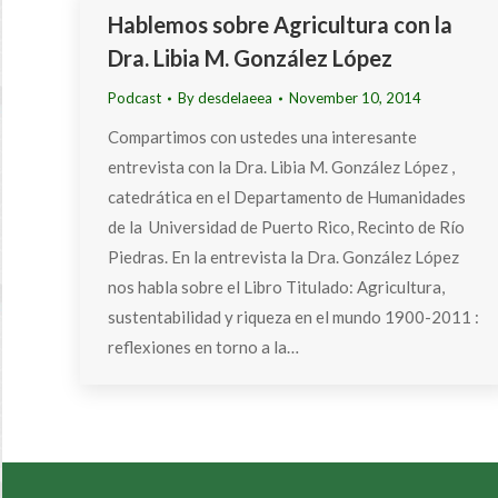
Hablemos sobre Agricultura con la
Dra. Libia M. González López
Podcast
By
desdelaeea
November 10, 2014
Compartimos con ustedes una interesante
entrevista con la Dra. Libia M. González López ,
catedrática en el Departamento de Humanidades
de la Universidad de Puerto Rico, Recinto de Río
Piedras. En la entrevista la Dra. González López
nos habla sobre el Libro Titulado: Agricultura,
sustentabilidad y riqueza en el mundo 1900-2011 :
reflexiones en torno a la…