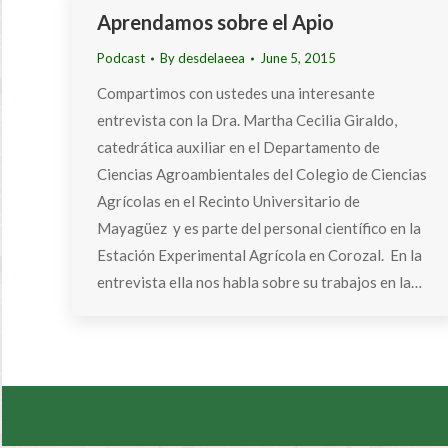
Aprendamos sobre el Apio
Podcast
By
desdelaeea
June 5, 2015
Compartimos con ustedes una interesante
entrevista con la Dra. Martha Cecilia Giraldo,
catedrática auxiliar en el Departamento de
Ciencias Agroambientales del Colegio de Ciencias
Agrícolas en el Recinto Universitario de
Mayagüez y es parte del personal científico en la
Estación Experimental Agrícola en Corozal. En la
entrevista ella nos habla sobre su trabajos en la…