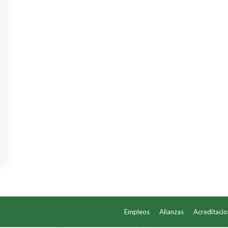
Empleos
Alianzas
Acreditaci