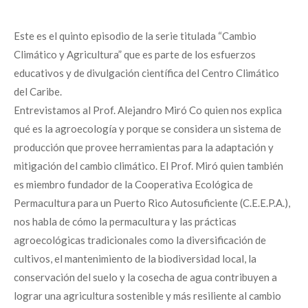
Este es el quinto episodio de la serie titulada “Cambio
Climático y Agricultura” que es parte de los esfuerzos
educativos y de divulgación científica del Centro Climático
del Caribe.
Entrevistamos al Prof. Alejandro Miró Co quien nos explica
qué es la agroecología y porque se considera un sistema de
producción que provee herramientas para la adaptación y
mitigación del cambio climático. El Prof. Miró quien también
es miembro fundador de la Cooperativa Ecológica de
Permacultura para un Puerto Rico Autosuficiente (C.E.E.P.A.),
nos habla de cómo la permacultura y las prácticas
agroecológicas tradicionales como la diversificación de
cultivos, el mantenimiento de la biodiversidad local, la
conservación del suelo y la cosecha de agua contribuyen a
lograr una agricultura sostenible y más resiliente al cambio