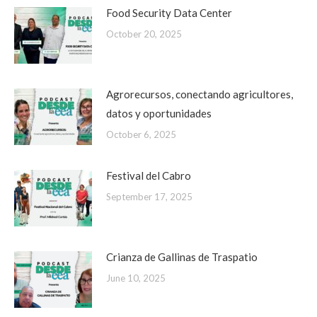
Food Security Data Center
October 20, 2025
Agrorecursos, conectando agricultores,
datos y oportunidades
October 6, 2025
Festival del Cabro
September 17, 2025
Crianza de Gallinas de Traspatio
June 10, 2025