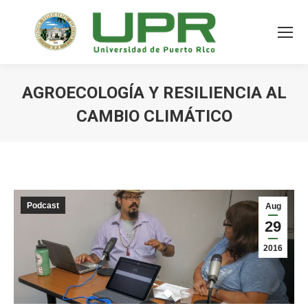
AGROECOLOGÍA Y RESILIENCIA AL
CAMBIO CLIMÁTICO
Podcast
Aug
29
2016