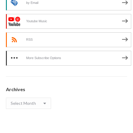
by Email
Youtube Music
RSS
More Subscribe Options
Archives
Archives