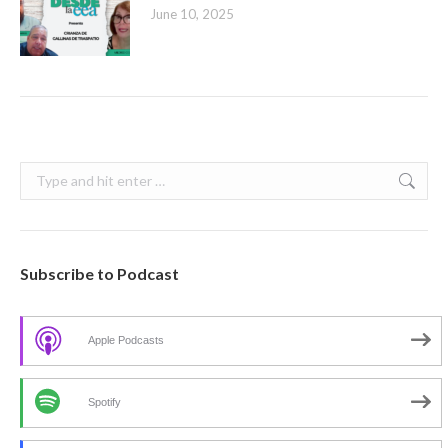
June 10, 2025
Search:
Subscribe to Podcast
Apple Podcasts
Spotify