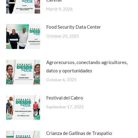
March 9, 2026
Food Security Data Center
October 20, 2025
Agrorecursos, conectando agricultores,
datos y oportunidades
October 6, 2025
Festival del Cabro
September 17, 2025
Crianza de Gallinas de Traspatio