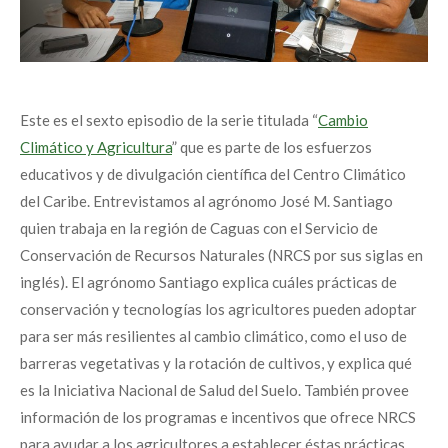
Este es el sexto episodio de la serie titulada “
Cambio
Climático y Agricultura
” que es parte de los esfuerzos
educativos y de divulgación científica del Centro Climático
del Caribe. Entrevistamos al agrónomo José M. Santiago
quien trabaja en la región de Caguas con el Servicio de
Conservación de Recursos Naturales (NRCS por sus siglas en
inglés). El agrónomo Santiago explica cuáles prácticas de
conservación y tecnologías los agricultores pueden adoptar
para ser más resilientes al cambio climático, como el uso de
barreras vegetativas y la rotación de cultivos, y explica qué
es la Iniciativa Nacional de Salud del Suelo. También provee
información de los programas e incentivos que ofrece NRCS
para ayudar a los agricultores a establecer éstas prácticas.