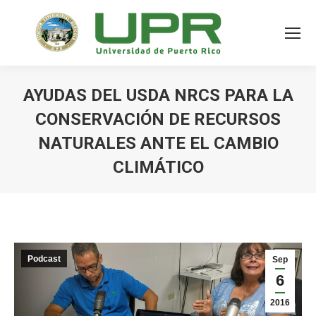
AYUDAS DEL USDA NRCS PARA LA
CONSERVACIÓN DE RECURSOS
NATURALES ANTE EL CAMBIO
CLIMÁTICO
Podcast
Sep
6
2016