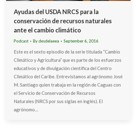
Ayudas del USDA NRCS para la
conservación de recursos naturales
ante el cambio climático
Podcast
By
desdelaeea
September 6, 2016
Este es el sexto episodio de la serie titulada “Cambio
Climático y Agricultura” que es parte de los esfuerzos
educativos y de divulgación científica del Centro
Climático del Caribe. Entrevistamos al agrónomo José
M. Santiago quien trabaja en la región de Caguas con
el Servicio de Conservación de Recursos
Naturales (NRCS por sus siglas en inglés). El
agrónomo…