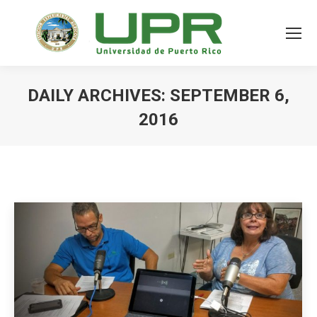
DAILY ARCHIVES:
SEPTEMBER 6,
2016