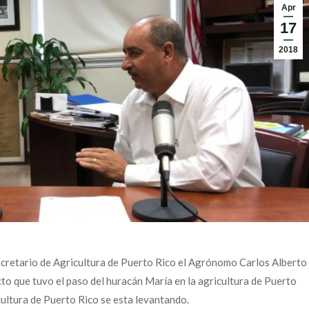
Apr
17
2018
ecretario de Agricultura de Puerto Rico el Agrónomo Carlos Alberto
acto que tuvo el paso del huracán María en la agricultura de Puerto
cultura de Puerto Rico se esta levantando.