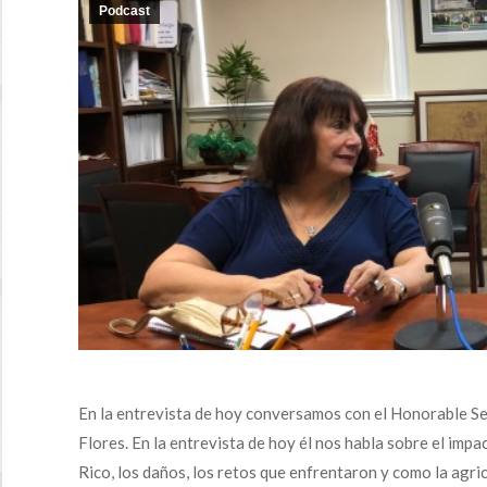
Podcast
En la entrevista de hoy conversamos con el Honorable S
Flores. En la entrevista de hoy él nos habla sobre el imp
Rico, los daños, los retos que enfrentaron y como la agri