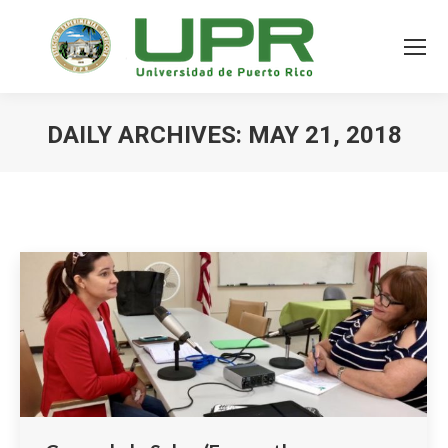
DAILY ARCHIVES:
MAY 21, 2018