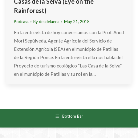
Casas de la Selva (Eye on the
Rainforest)
Podcast
By
desdelaeea
May 21, 2018
En la entrevista de hoy conversamos con la Prof. Aned
Mori Sepúlveda, Agente Agrícola del Servicio de
Extensión Agrícola (SEA) en el municipio de Patillas
de la Región Ponce. En la entrevista ella nos habla del
Proyecto de turismo ecológico “Las Casa de la Selva”
en el municipio de Patillas y su rol en la…
Bottom Bar