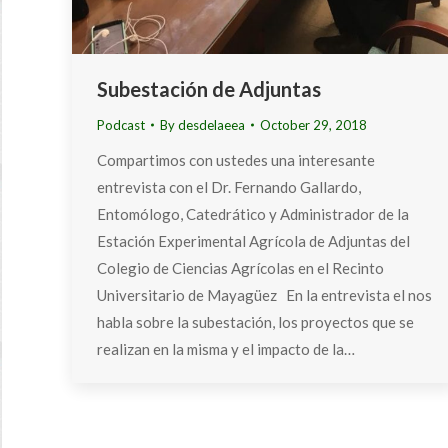
Subestación de Adjuntas
Podcast
By
desdelaeea
October 29, 2018
Compartimos con ustedes una interesante
entrevista con el Dr. Fernando Gallardo,
Entomólogo, Catedrático y Administrador de la
Estación Experimental Agrícola de Adjuntas del
Colegio de Ciencias Agrícolas en el Recinto
Universitario de Mayagüez En la entrevista el nos
habla sobre la subestación, los proyectos que se
realizan en la misma y el impacto de la…