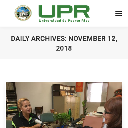
DAILY ARCHIVES:
NOVEMBER 12,
2018