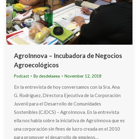
AgroInnova – Incubadora de Negocios
Agroecológicos
Podcast
By
desdelaeea
November 12, 2018
En la entrevista de hoy conversamos con la Sra. Ana
G. Rodríguez, Directora Ejecutiva de la Corporación
Juvenil para el Desarrollo de Comunidades
Sostenibles (CJDCS) – AgroInnova. En la entrevista
ella nos habla sobre la iniciativa de AgroInnova que es
una corporación sin fines de lucro creada en el 2010
para promover el desarrollo de empleos…